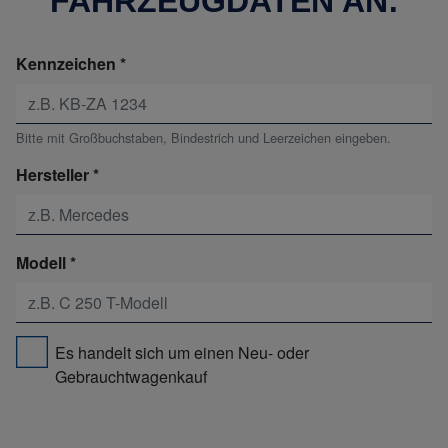
FAHRZEUGDATEN AN:
Kennzeichen
Bitte mit Großbuchstaben, Bindestrich und Leerzeichen eingeben.
Hersteller
Modell
Es handelt sich um einen Neu- oder
Gebrauchtwagenkauf