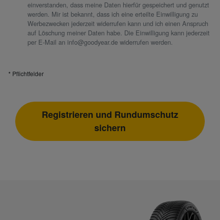
einverstanden, dass meine Daten hierfür gespeichert und genutzt
werden. Mir ist bekannt, dass ich eine erteilte Einwilligung zu
Werbezwecken jederzeit widerrufen kann und ich einen Anspruch
auf Löschung meiner Daten habe. Die Einwilligung kann jederzeit
per E-Mail an info@goodyear.de widerrufen werden.
* Pflichtfelder
Registrieren und Rundumschutz
sichern