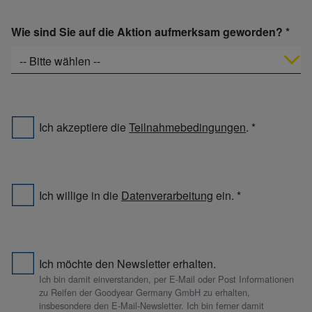
Wie sind Sie auf die Aktion aufmerksam geworden?
-- Bitte wählen --
Ich akzeptiere die
Teilnahmebedingungen
.
Ich willige in die
Datenverarbeitung
ein.
Ich möchte den Newsletter erhalten.
Ich bin damit einverstanden, per E-Mail oder Post Informationen
zu Reifen der Goodyear Germany GmbH zu erhalten,
insbesondere den E-Mail-Newsletter. Ich bin ferner damit