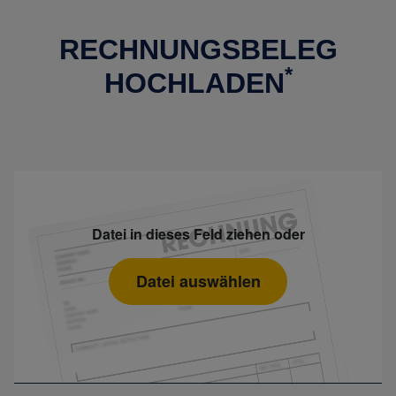
RECHNUNGSBELEG
*
HOCHLADEN
Datei in dieses Feld ziehen oder
Datei auswählen