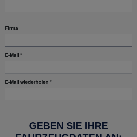
Firma
E-Mail
E-Mail wiederholen
GEBEN SIE IHRE